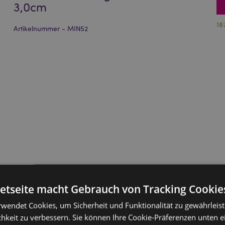
3,0cm
18
Artikelnummer - MIN52
netseite macht Gebrauch von Tracking Cookie
rwendet Cookies, um Sicherheit und Funktionalität zu gewährleis
hkeit zu verbessern. Sie können Ihre Cookie-Präferenzen unten e