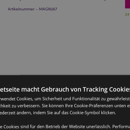
Artikelnummer - MAGN267
24
netseite macht Gebrauch von Tracking Cookie
rwendet Cookies, um Sicherheit und Funktionalität zu gewährleis
hkeit zu verbessern. Sie können Ihre Cookie-Präferenzen unten e
jederzeit ändern, indem Sie auf das Cookie-Symbol klicken.
e Cookies sind für den Betrieb der Website unerlässlich. Perfor