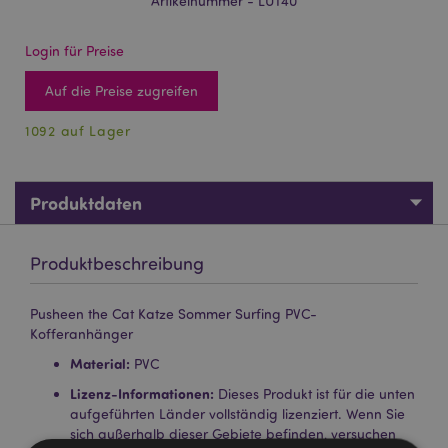
Artikelnummer - LUT40
Login für Preise
Auf die Preise zugreifen
1092 auf Lager
Produktdaten
Produktbeschreibung
Pusheen the Cat Katze Sommer Surfing PVC-
Kofferanhänger
Material:
PVC
Lizenz-Informationen:
Dieses Produkt ist für die unten
aufgeführten Länder vollständig lizenziert. Wenn Sie
sich außerhalb dieser Gebiete befinden, versuchen