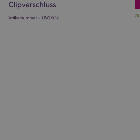
Clipverschluss
75
Artikelnummer - LBOX132