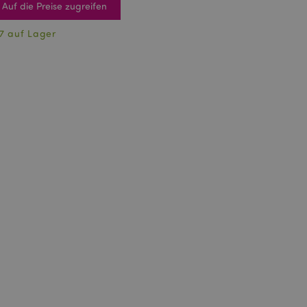
Auf die Preise zugreifen
7 auf Lager