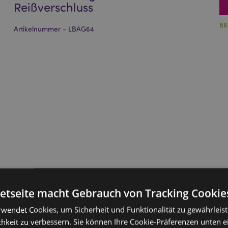
Reißverschluss
86
Artikelnummer - LBAG64
netseite macht Gebrauch von Tracking Cookie
rwendet Cookies, um Sicherheit und Funktionalität zu gewährleis
hkeit zu verbessern. Sie können Ihre Cookie-Präferenzen unten e