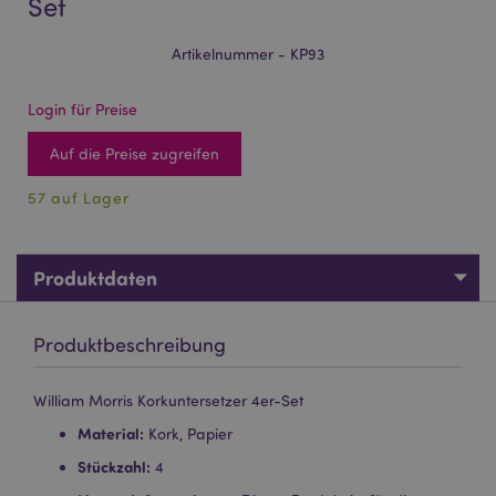
Set
Artikelnummer - KP93
Login für Preise
Auf die Preise zugreifen
57 auf Lager
Produktdaten
Produktbeschreibung
William Morris Korkuntersetzer 4er-Set
Material:
Kork, Papier
Stückzahl:
4