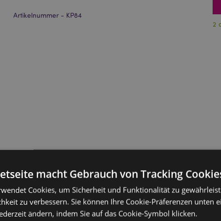
Artikelnummer - KP84
2 
netseite macht Gebrauch von Tracking Cookie
rwendet Cookies, um Sicherheit und Funktionalität zu gewährleis
hkeit zu verbessern. Sie können Ihre Cookie-Präferenzen unten e
jederzeit ändern, indem Sie auf das Cookie-Symbol klicken.