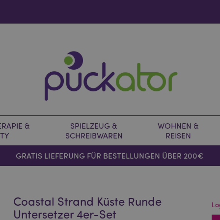
RAPIE &
SPIELZEUG &
WOHNEN &
TY
SCHREIBWAREN
REISEN
GRATIS LIEFERUNG FÜR BESTELLUNGEN ÜBER 200€
Coastal Strand Küste Runde
Lo
Untersetzer 4er-Set