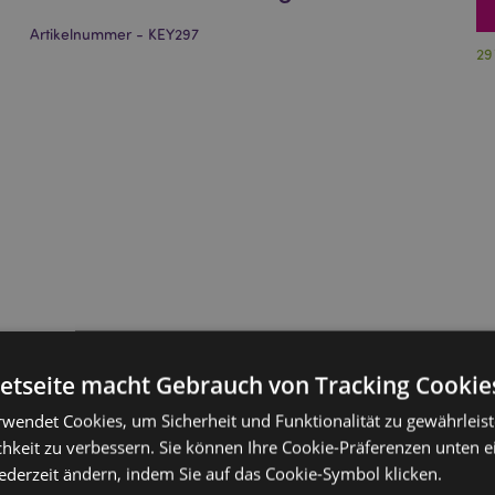
Artikelnummer - KEY297
29
netseite macht Gebrauch von Tracking Cookie
rwendet Cookies, um Sicherheit und Funktionalität zu gewährleis
hkeit zu verbessern. Sie können Ihre Cookie-Präferenzen unten e
jederzeit ändern, indem Sie auf das Cookie-Symbol klicken.