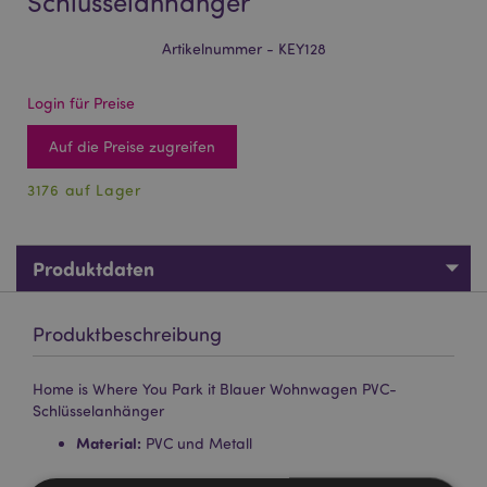
Schlüsselanhänger
Artikelnummer - KEY128
Login für Preise
Auf die Preise zugreifen
3176 auf Lager
Produktdaten
Produktbeschreibung
Home is Where You Park it Blauer Wohnwagen PVC-
Schlüsselanhänger
Material:
PVC und Metall