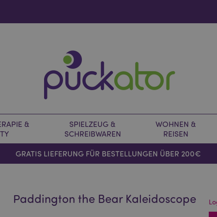
RAPIE &
SPIELZEUG &
WOHNEN &
TY
SCHREIBWAREN
REISEN
GRATIS LIEFERUNG FÜR BESTELLUNGEN ÜBER 200€
Paddington the Bear Kaleidoscope
Lo