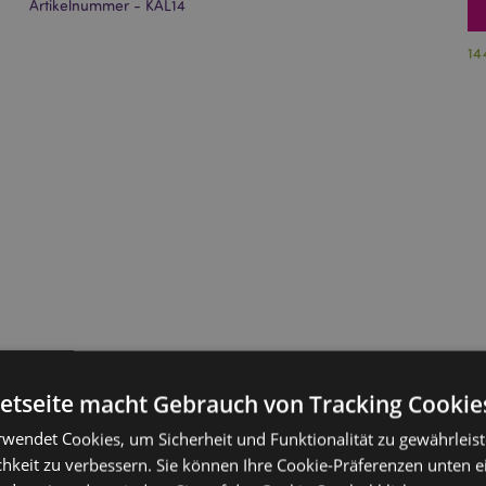
Artikelnummer - KAL14
14
netseite macht Gebrauch von Tracking Cookie
rwendet Cookies, um Sicherheit und Funktionalität zu gewährleis
hkeit zu verbessern. Sie können Ihre Cookie-Präferenzen unten e