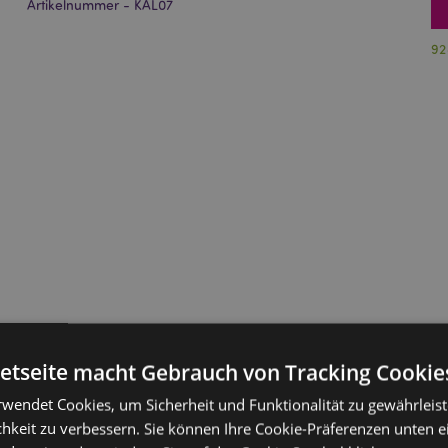
Artikelnummer - KAL07
92
netseite macht Gebrauch von Tracking Cookie
rwendet Cookies, um Sicherheit und Funktionalität zu gewährleis
hkeit zu verbessern. Sie können Ihre Cookie-Präferenzen unten e