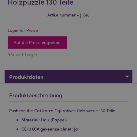
Holzpuzzle 130 Teile
Artikelnummer - JIG18
Login für Preise
Auf die Preise zugreifen
951 auf Lager
Produktdaten
Produktbeschreibung
Pusheen the Cat Katze Figuratives Holzpuzzle 130 Teile
Material:
Holz (Pappel)
CE/UKCA gekennzeichnet:
Ja