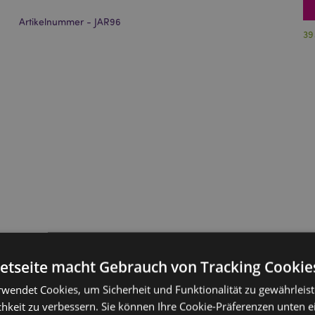
Artikelnummer - JAR96
39
netseite macht Gebrauch von Tracking Cookie
rwendet Cookies, um Sicherheit und Funktionalität zu gewährleis
hkeit zu verbessern. Sie können Ihre Cookie-Präferenzen unten e