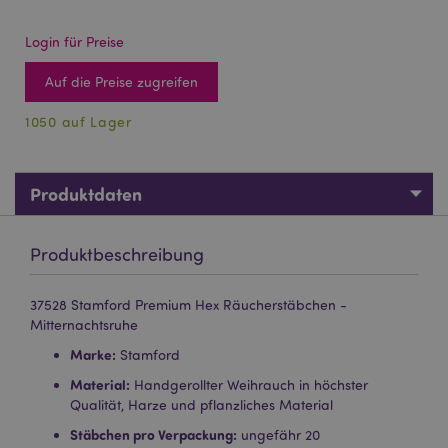
Login für Preise
Auf die Preise zugreifen
1050 auf Lager
Produktdaten
Produktbeschreibung
37528 Stamford Premium Hex Räucherstäbchen -
Mitternachtsruhe
Marke:
Stamford
Material:
Handgerollter Weihrauch in höchster
Qualität, Harze und pflanzliches Material
Stäbchen pro Verpackung:
ungefähr 20