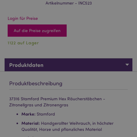
Artikelnummer - INC523
Login für Preise
Auf die Preise zugreifen
1122 auf Lager
Produktdaten
Produktbeschreibung
37316 Stamford Premium Hex Räucherstäbchen -
Zitronellgras und Zitronengras
Marke:
Stamford
Material:
Handgerollter Weihrauch, in höchster
Qualität, Harze und pflanzliches Material