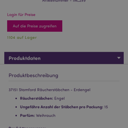
Artikelnummer - INC299
Login für Preise
Auf die Preise zugreifen
1104 auf Lager
Produktdaten
Produktbeschreibung
37151 Stamford Räucherstäbchen - Erdengel
Räucherstäbchen:
Engel
Ungefähre Anzahl der Stäbchen pro Packung:
15
Parfüm:
Weihrauch