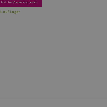
Auf die Preise zugreifen
4 auf Lager