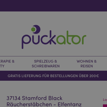
RAPIE &
SPIELZEUG &
WOHNEN &
TY
SCHREIBWAREN
REISEN
GRATIS LIEFERUNG FÜR BESTELLUNGEN ÜBER 200€
37134 Stamford Black
Lo
Räucherstäbchen - Elfentanz