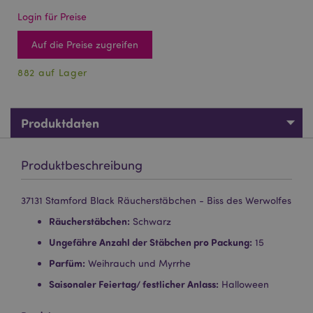
Login für Preise
Auf die Preise zugreifen
882 auf Lager
Produktdaten
Produktbeschreibung
37131 Stamford Black Räucherstäbchen - Biss des Werwolfes
Räucherstäbchen:
Schwarz
Ungefähre Anzahl der Stäbchen pro Packung:
15
Parfüm:
Weihrauch und Myrrhe
Saisonaler Feiertag/ festlicher Anlass:
Halloween