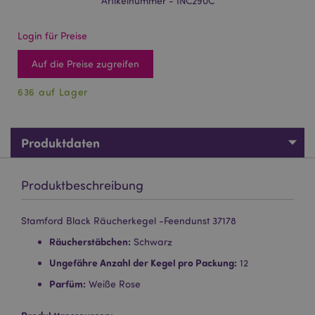
Artikelnummer - INC290C
Login für Preise
Auf die Preise zugreifen
636 auf Lager
Produktdaten
Produktbeschreibung
Stamford Black Räucherkegel -Feendunst 37178
Räucherstäbchen:
Schwarz
Ungefähre Anzahl der Kegel pro Packung:
12
Parfüm:
Weiße Rose