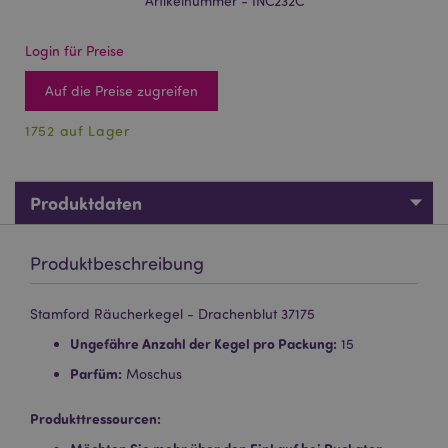
Artikelnummer - INC232C
Login für Preise
Auf die Preise zugreifen
1752 auf Lager
Produktdaten
Produktbeschreibung
Stamford Räucherkegel - Drachenblut 37175
Ungefähre Anzahl der Kegel pro Packung:
15
Parfüm:
Moschus
Produkttressourcen: