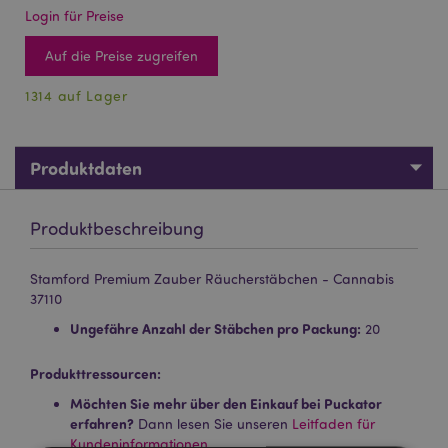
Login für Preise
Auf die Preise zugreifen
1314 auf Lager
Produktdaten
Produktbeschreibung
Stamford Premium Zauber Räucherstäbchen - Cannabis
37110
Ungefähre Anzahl der Stäbchen pro Packung:
20
Produkttressourcen:
Möchten Sie mehr über den Einkauf bei Puckator
erfahren?
Dann lesen Sie unseren
Leitfaden für
Kundeninformationen.