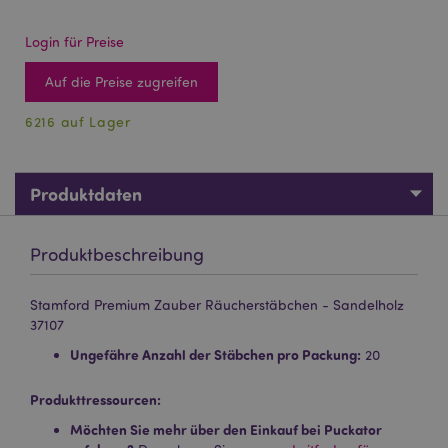
Login für Preise
Auf die Preise zugreifen
6216 auf Lager
Produktdaten
Produktbeschreibung
Stamford Premium Zauber Räucherstäbchen - Sandelholz
37107
Ungefähre Anzahl der Stäbchen pro Packung:
20
Produkttressourcen:
Möchten Sie mehr über den Einkauf bei Puckator