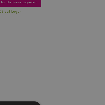
Auf die Preise zugreifen
08 auf Lager