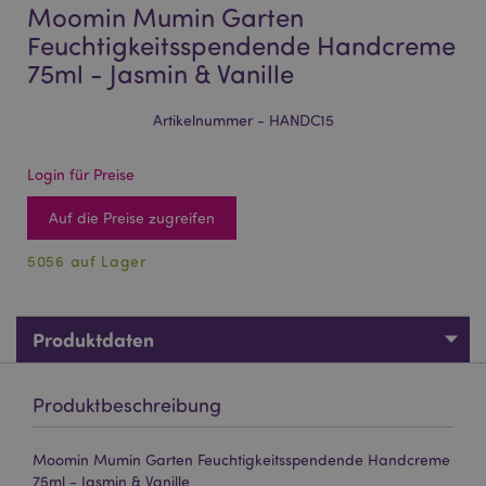
Moomin Mumin Garten
Feuchtigkeitsspendende Handcreme
75ml - Jasmin & Vanille
Artikelnummer - HANDC15
Login für Preise
Auf die Preise zugreifen
5056 auf Lager
Produktdaten
Produktbeschreibung
Moomin Mumin Garten Feuchtigkeitsspendende Handcreme
75ml - Jasmin & Vanille