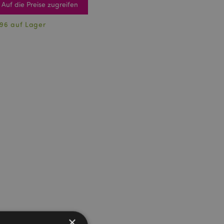
Auf die Preise zugreifen
96 auf Lager
×