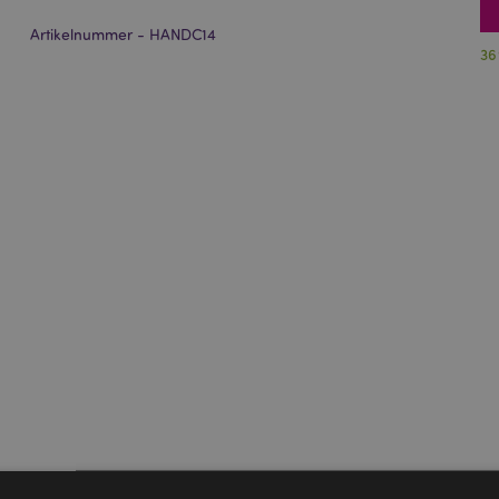
Artikelnummer - HANDC14
36