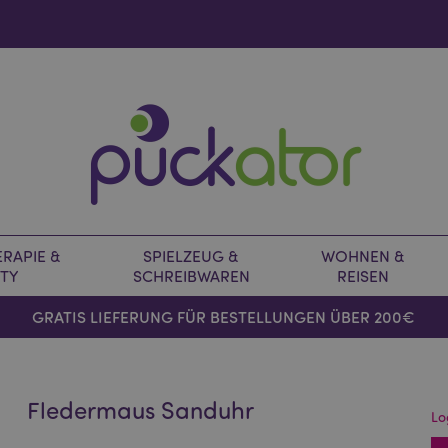
RAPIE &
SPIELZEUG &
WOHNEN &
TY
SCHREIBWAREN
REISEN
GRATIS LIEFERUNG FÜR BESTELLUNGEN ÜBER 200€
Fledermaus Sanduhr
Lo