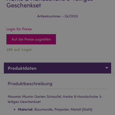
Geschenkset
Artikelnummer - GLOV03
Login für Preise
Auf die Preise zugreifen
289 auf Lager
Produktdaten
Produktbeschreibung
Moomin Mumin Garten Schaufel, Harke & Handschuhe 3-
teiliges Geschenkset
Material:
Baumwolle, Polyester, Metall (Stahl)