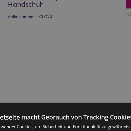
Handschuh
12
Artikelnummer - GLOV01
netseite macht Gebrauch von Tracking Cookie
rwendet Cookies, um Sicherheit und Funktionalität zu gewährleis