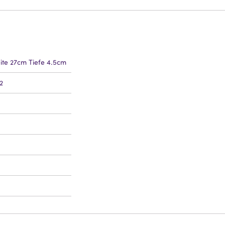
ite 27cm Tiefe 4.5cm
2