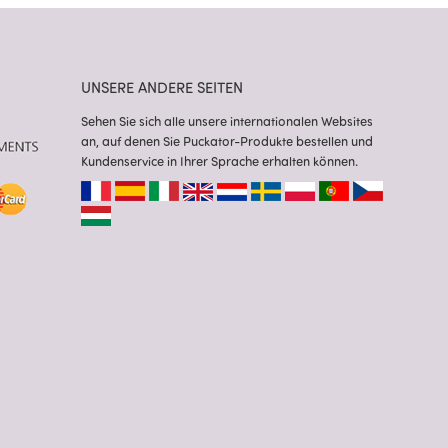
UNSERE ANDERE SEITEN
Sehen Sie sich alle unsere internationalen Websites
an, auf denen Sie Puckator-Produkte bestellen und
Kundenservice in Ihrer Sprache erhalten können.