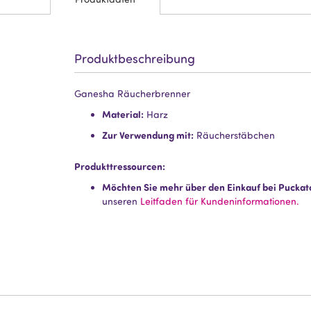
Produktbeschreibung
Ganesha Räucherbrenner
Material:
Harz
Zur Verwendung mit:
Räucherstäbchen
Produkttressourcen:
Möchten Sie mehr über den Einkauf bei Puckat
unseren
Leitfaden für Kundeninformationen.