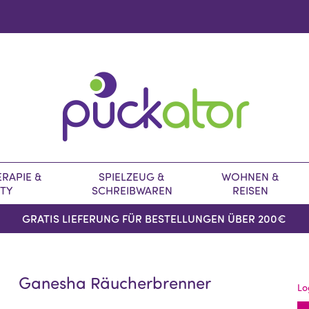
RAPIE &
SPIELZEUG &
WOHNEN &
TY
SCHREIBWAREN
REISEN
GRATIS LIEFERUNG FÜR BESTELLUNGEN ÜBER 200€
Ganesha Räucherbrenner
Lo