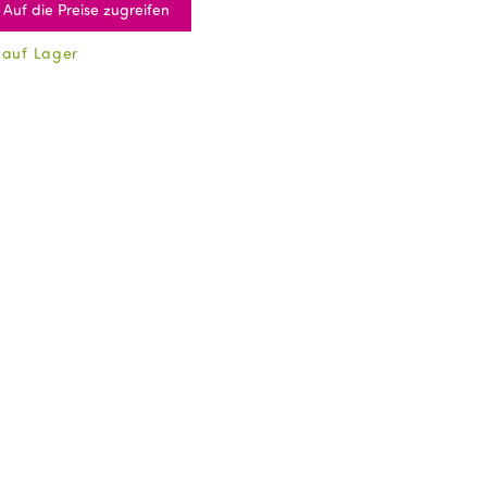
Auf die Preise zugreifen
 auf Lager