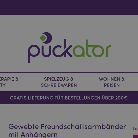
RAPIE &
SPIELZEUG &
WOHNEN &
TY
SCHREIBWAREN
REISEN
GRATIS LIEFERUNG FÜR BESTELLUNGEN ÜBER 200€
Gewebte Freundschaftsarmbänder
Lo
mit Anhängern