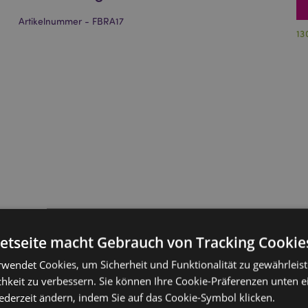
Artikelnummer - FBRA17
13
netseite macht Gebrauch von Tracking Cookie
rwendet Cookies, um Sicherheit und Funktionalität zu gewährleis
hkeit zu verbessern. Sie können Ihre Cookie-Präferenzen unten e
jederzeit ändern, indem Sie auf das Cookie-Symbol klicken.