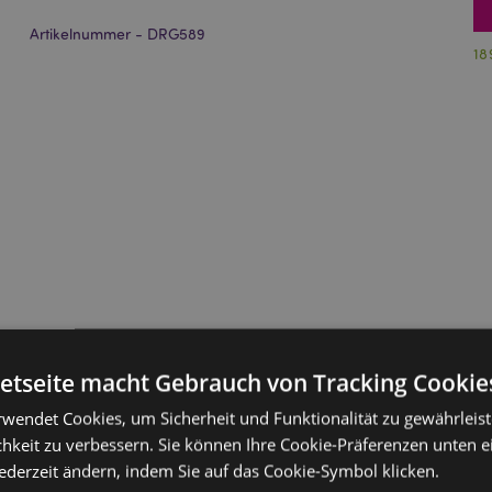
Artikelnummer - DRG589
18
netseite macht Gebrauch von Tracking Cookie
rwendet Cookies, um Sicherheit und Funktionalität zu gewährleis
hkeit zu verbessern. Sie können Ihre Cookie-Präferenzen unten e
jederzeit ändern, indem Sie auf das Cookie-Symbol klicken.