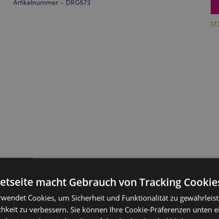
Artikelnummer - DRG573
17
netseite macht Gebrauch von Tracking Cookie
rwendet Cookies, um Sicherheit und Funktionalität zu gewährleis
hkeit zu verbessern. Sie können Ihre Cookie-Präferenzen unten e