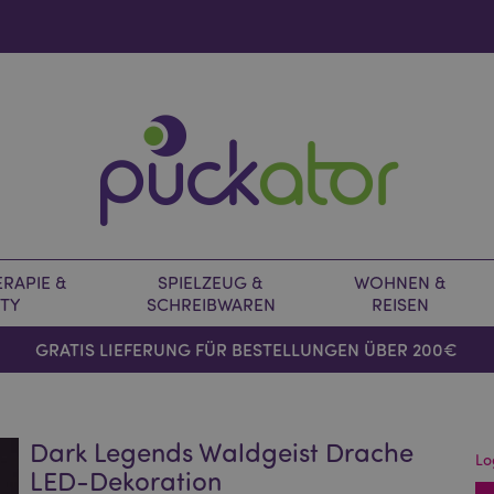
RAPIE &
SPIELZEUG &
WOHNEN &
TY
SCHREIBWAREN
REISEN
GRATIS LIEFERUNG FÜR BESTELLUNGEN ÜBER 200€
Dark Legends Waldgeist Drache
Lo
LED-Dekoration