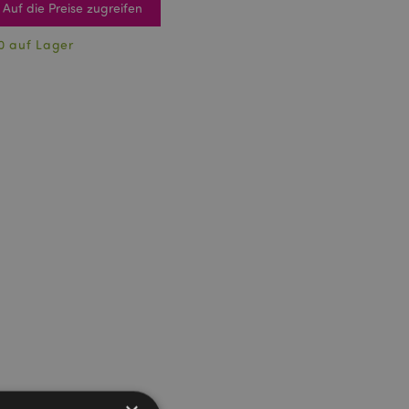
Auf die Preise zugreifen
0 auf Lager