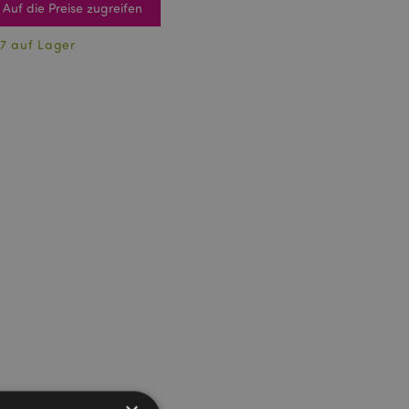
Auf die Preise zugreifen
7 auf Lager