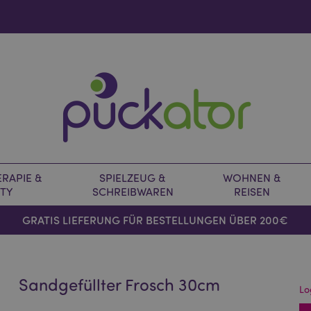
RAPIE &
SPIELZEUG &
WOHNEN &
TY
SCHREIBWAREN
REISEN
GRATIS LIEFERUNG FÜR BESTELLUNGEN ÜBER 200€
Sandgefüllter Frosch 30cm
Lo