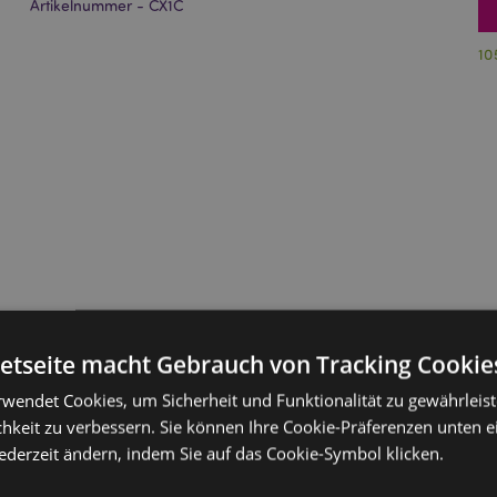
Artikelnummer - CX1C
10
netseite macht Gebrauch von Tracking Cookie
rwendet Cookies, um Sicherheit und Funktionalität zu gewährleis
hkeit zu verbessern. Sie können Ihre Cookie-Präferenzen unten e
jederzeit ändern, indem Sie auf das Cookie-Symbol klicken.