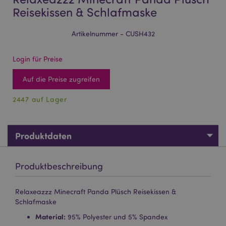
Reisekissen & Schlafmaske
Artikelnummer - CUSH432
Login für Preise
Auf die Preise zugreifen
2447 auf Lager
Produktdaten
Produktbeschreibung
Relaxeazzz Minecraft Panda Plüsch Reisekissen &
Schlafmaske
Material:
95% Polyester und 5% Spandex