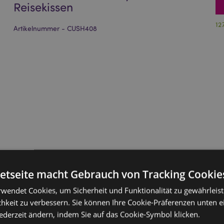
Reisekissen
12
Artikelnummer - CUSH408
netseite macht Gebrauch von Tracking Cookie
rwendet Cookies, um Sicherheit und Funktionalität zu gewährleis
hkeit zu verbessern. Sie können Ihre Cookie-Präferenzen unten e
jederzeit ändern, indem Sie auf das Cookie-Symbol klicken.