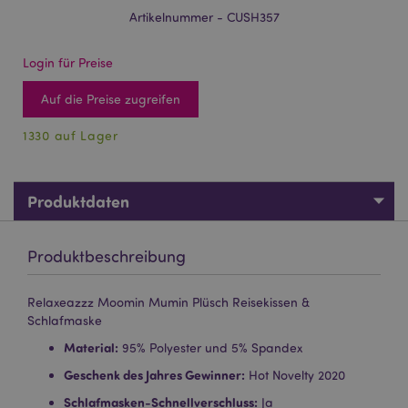
Artikelnummer - CUSH357
Login für Preise
Auf die Preise zugreifen
1330 auf Lager
Produktdaten
Produktbeschreibung
Relaxeazzz Moomin Mumin Plüsch Reisekissen &
Schlafmaske
Material:
95% Polyester und 5% Spandex
Geschenk des Jahres Gewinner:
Hot Novelty 2020
Schlafmasken-Schnellverschluss:
Ja