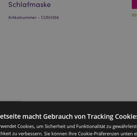
Schlafmaske
95
Artikelnummer - CUSH356
netseite macht Gebrauch von Tracking Cookie
rwendet Cookies, um Sicherheit und Funktionalität zu gewährleis
hkeit zu verbessern. Sie können Ihre Cookie-Präferenzen unten e