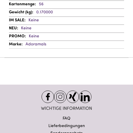
56
0.170000
Keine
Keine
Keine
Adoramals
WICHTIGE INFORMATION
FAQ
Lieferbedingungen
Sonderangebote