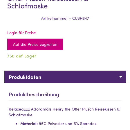
Schlafmaske
Artikelnummer - CUSH347
Login für Preise
Auf die Preise zugreifen
750 auf Lager
Produktdaten
Produktbeschreibung
Relaxeazzz Adoramals Henry the Otter Plüsch Reisekissen &
Schlafmaske
Material:
95% Polyester und 5% Spandex