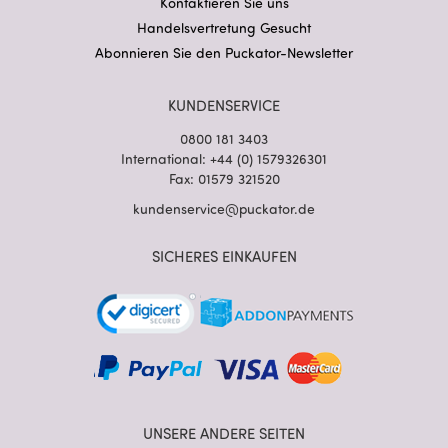
Kontaktieren Sie uns
Handelsvertretung Gesucht
Abonnieren Sie den Puckator-Newsletter
KUNDENSERVICE
0800 181 3403
International: +44 (0) 1579326301
Fax: 01579 321520
kundenservice@puckator.de
SICHERES EINKAUFEN
UNSERE ANDERE SEITEN