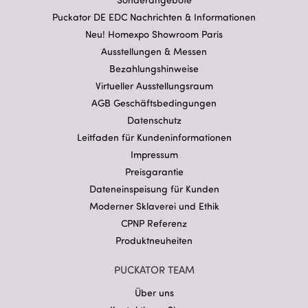
Puckator DE EDC Nachrichten & Informationen
Neu! Homexpo Showroom Paris
Ausstellungen & Messen
Bezahlungshinweise
Virtueller Ausstellungsraum
AGB Geschäftsbedingungen
Datenschutz
Leitfaden für Kundeninformationen
Impressum
Preisgarantie
Dateneinspeisung für Kunden
Moderner Sklaverei und Ethik
CPNP Referenz
Produktneuheiten
PUCKATOR TEAM
Über uns