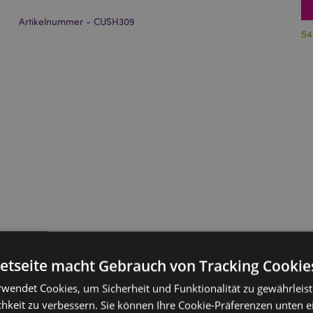
Artikelnummer - CUSH309
54
netseite macht Gebrauch von Tracking Cookie
rwendet Cookies, um Sicherheit und Funktionalität zu gewährleis
hkeit zu verbessern. Sie können Ihre Cookie-Präferenzen unten e