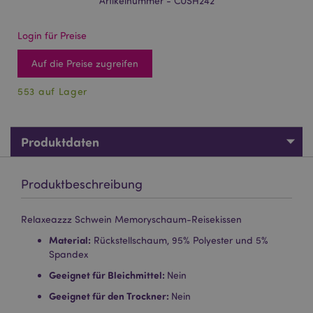
Artikelnummer - CUSH242
Login für Preise
Auf die Preise zugreifen
553 auf Lager
Produktdaten
Produktbeschreibung
Relaxeazzz Schwein Memoryschaum-Reisekissen
Material:
Rückstellschaum, 95% Polyester und 5%
Spandex
Geeignet für Bleichmittel:
Nein
Geeignet für den Trockner:
Nein