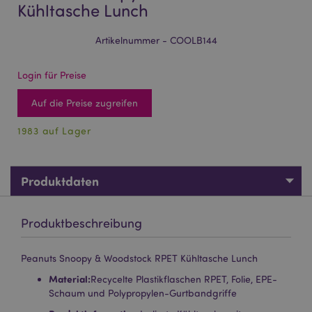
Kühltasche Lunch
Artikelnummer - COOLB144
Login für Preise
Auf die Preise zugreifen
1983 auf Lager
Produktdaten
Produktbeschreibung
Peanuts Snoopy & Woodstock RPET Kühltasche Lunch
Material:
Recycelte Plastikflaschen RPET, Folie, EPE-
Schaum und Polypropylen-Gurtbandgriffe