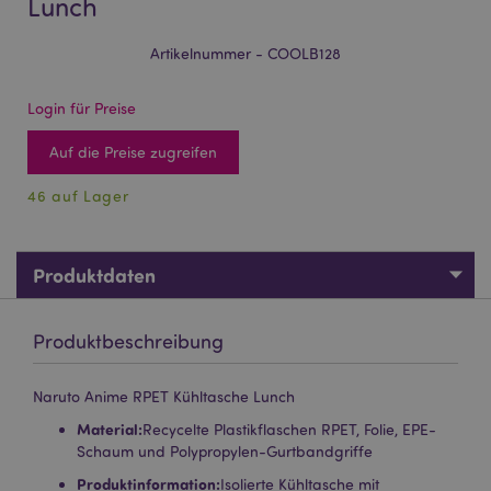
Lunch
Artikelnummer - COOLB128
Login für Preise
Auf die Preise zugreifen
46 auf Lager
Produktdaten
Produktbeschreibung
Naruto Anime RPET Kühltasche Lunch
Material:
Recycelte Plastikflaschen RPET, Folie, EPE-
Schaum und Polypropylen-Gurtbandgriffe
Produktinformation:
Isolierte Kühltasche mit