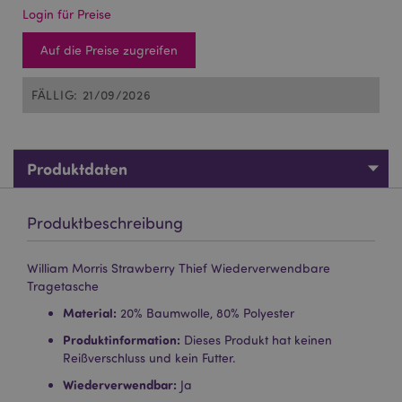
Login für Preise
Auf die Preise zugreifen
FÄLLIG: 21/09/2026
Produktdaten
Produktbeschreibung
William Morris Strawberry Thief Wiederverwendbare
Tragetasche
Material:
20% Baumwolle, 80% Polyester
Produktinformation:
Dieses Produkt hat keinen
Reißverschluss und kein Futter.
Wiederverwendbar:
Ja