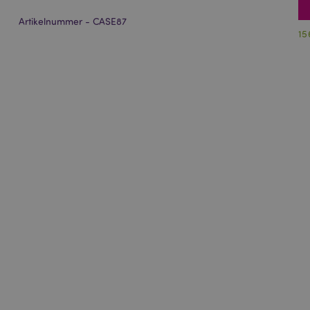
Artikelnummer - CASE87
15