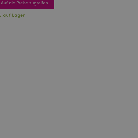
Auf die Preise zugreifen
6 auf Lager