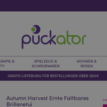
RAPIE &
SPIELZEUG &
WOHNEN &
TY
SCHREIBWAREN
REISEN
GRATIS LIEFERUNG FÜR BESTELLUNGEN ÜBER 200€
Autumn Harvest Ernte Faltbares
Lo
Brillenetui