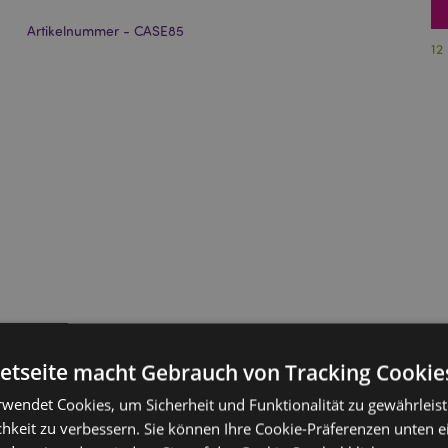
Artikelnummer - CASE85
12
netseite macht Gebrauch von Tracking Cookie
rwendet Cookies, um Sicherheit und Funktionalität zu gewährleis
hkeit zu verbessern. Sie können Ihre Cookie-Präferenzen unten e