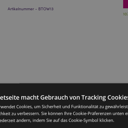
Artikelnummer - BTOW13
10
netseite macht Gebrauch von Tracking Cookie
rwendet Cookies, um Sicherheit und Funktionalität zu gewährleis
hkeit zu verbessern. Sie können Ihre Cookie-Präferenzen unten e
jederzeit ändern, indem Sie auf das Cookie-Symbol klicken.