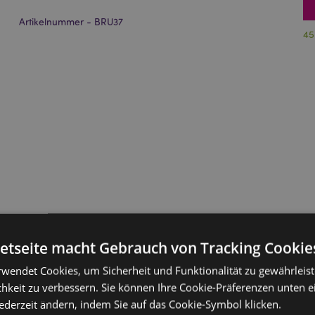
Artikelnummer - BRU37
45
netseite macht Gebrauch von Tracking Cookie
rwendet Cookies, um Sicherheit und Funktionalität zu gewährleis
hkeit zu verbessern. Sie können Ihre Cookie-Präferenzen unten e
jederzeit ändern, indem Sie auf das Cookie-Symbol klicken.