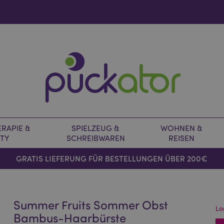
RAPIE &
SPIELZEUG &
WOHNEN &
TY
SCHREIBWAREN
REISEN
GRATIS LIEFERUNG FÜR BESTELLUNGEN ÜBER 200€
Summer Fruits Sommer Obst
Lo
Bambus-Haarbürste